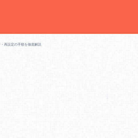
発行・再設定の手順を徹底解説