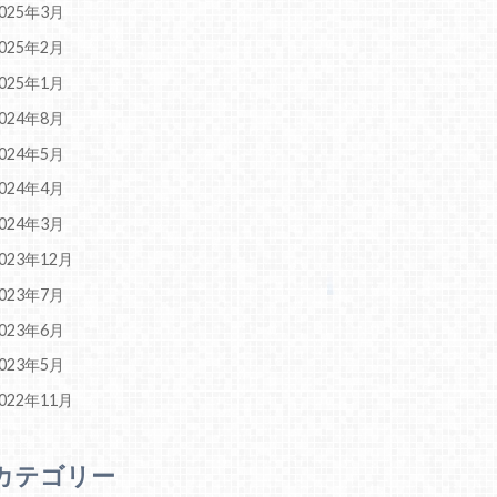
025年3月
025年2月
025年1月
024年8月
024年5月
024年4月
024年3月
023年12月
023年7月
023年6月
023年5月
022年11月
カテゴリー