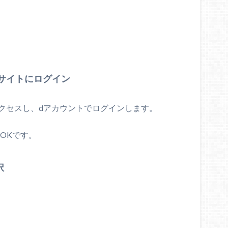
ebサイトにログイン
クセスし、dアカウントでログインします。
OKです。
択