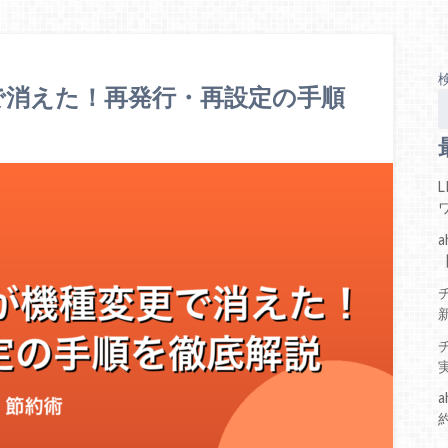
変更で消えた！再発行・再設定の手順