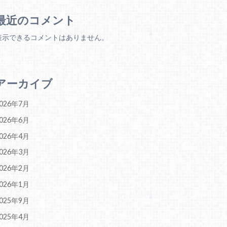
最近のコメント
表示できるコメントはありません。
アーカイブ
026年7月
026年6月
026年4月
026年3月
026年2月
026年1月
025年9月
025年4月