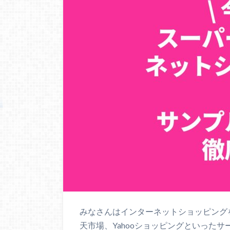
みなさんはインターネットショッピングを
天市場、Yahooショッピングといった