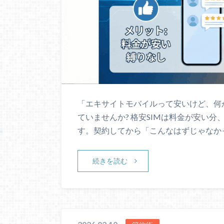
「エキサイトモバイルって安いけど、何
ていませんか? 格安SIMは料金が安い
す。契約してから「こんなはずじゃなか
続きを読む