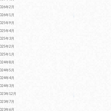
026年2月
026年1月
025年9月
025年4月
025年3月
025年2月
025年1月
024年8月
024年5月
024年4月
024年3月
023年12月
023年7月
023年6月