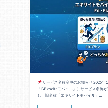
サービス名称変更のお知らせ 2025
「BB.exciteモバイル」にサービス
し、旧名称「エキサイトモバイル」…