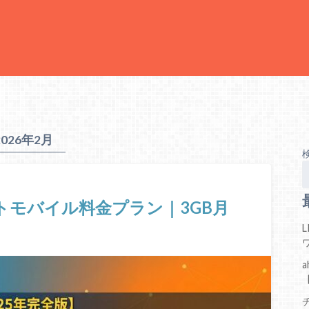
2026年2月
トモバイル料金プラン｜3GB月