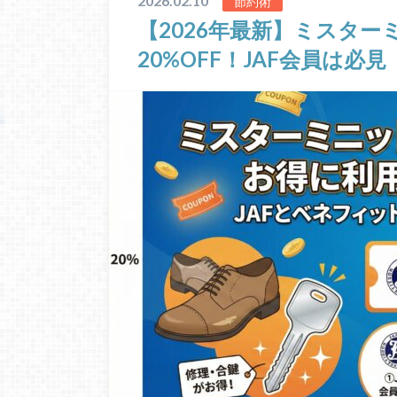
2026.02.10
節約術
【2026年最新】ミスタ
20%OFF！JAF会員は必見