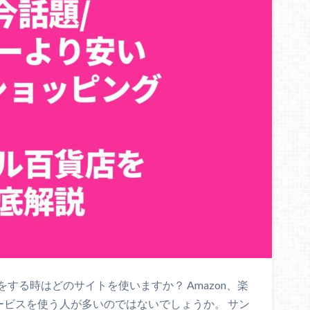
する時はどのサイトを使いますか？ Amazon、楽
サービスを使う人が多いのではないでしょうか。 サン