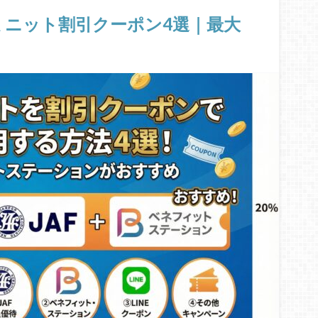
ーミニット割引クーポン4選｜最大