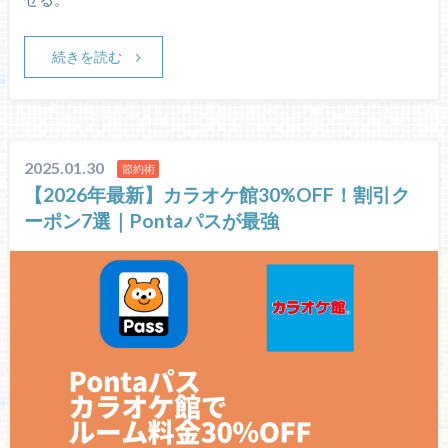
続きを読む
2025.01.30
節約術
【2026年最新】カラオケ館30%OFF！割引ク
ーポン7選｜Pontaパスが最強