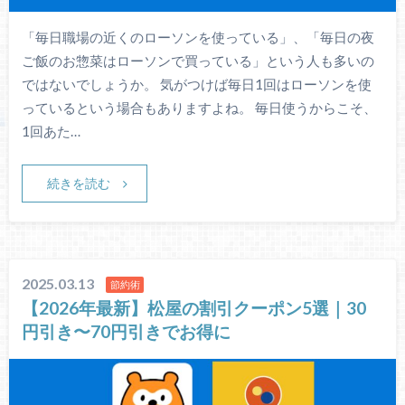
「毎日職場の近くのローソンを使っている」、「毎日の夜
ご飯のお惣菜はローソンで買っている」という人も多いの
ではないでしょうか。 気がつけば毎日1回はローソンを使
っているという場合もありますよね。 毎日使うからこそ、
1回あた…
続きを読む
2025.03.13
節約術
【2026年最新】松屋の割引クーポン5選｜30
円引き〜70円引きでお得に