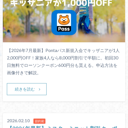
【2026年7月最新】Pontaパス新規入会でキッザニアが1人
2,000円OFF！家族4人なら8,000円割引で半額に。初回30
日無料でローソンクーポン600円分も貰える。申込方法を
画像付きで解説。
続きを読む
2026.02.10
節約術