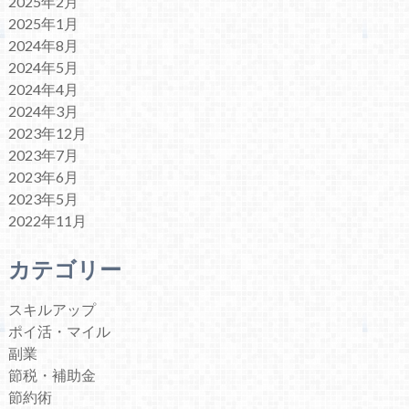
2025年2月
2025年1月
2024年8月
2024年5月
2024年4月
2024年3月
2023年12月
2023年7月
2023年6月
2023年5月
2022年11月
カテゴリー
スキルアップ
ポイ活・マイル
副業
節税・補助金
節約術