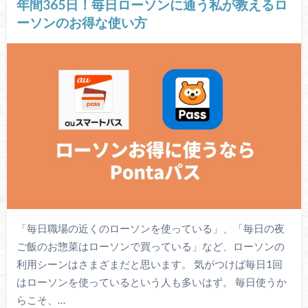
年間365日！毎日ローソンに通う私が教えるロ
ーソンのお得な使い方
「毎日職場の近くのローソンを使っている」、「毎日の夜
ご飯のお惣菜はローソンで買っている」など、ローソンの
利用シーンはさまざまだと思います。 気がつけば毎日1回
はローソンを使っているという人も多いはず。 毎日使うか
らこそ、…