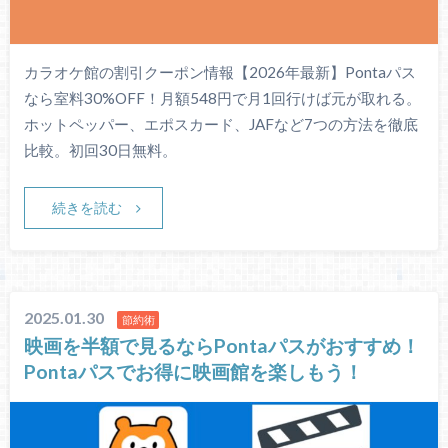
カラオケ館の割引クーポン情報【2026年最新】Pontaパス
なら室料30%OFF！月額548円で月1回行けば元が取れる。
ホットペッパー、エポスカード、JAFなど7つの方法を徹底
比較。初回30日無料。
続きを読む
2025.01.30
節約術
映画を半額で見るならPontaパスがおすすめ！
Pontaパスでお得に映画館を楽しもう！