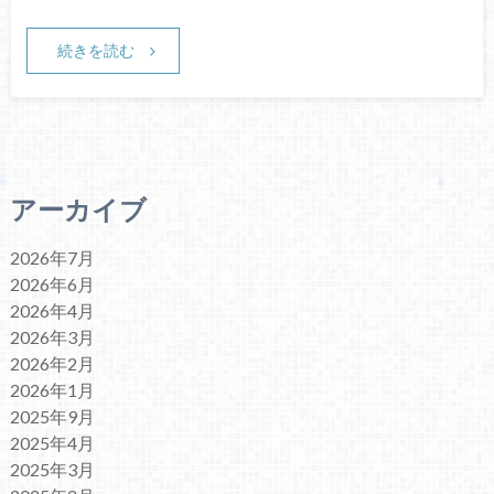
続きを読む
アーカイブ
2026年7月
2026年6月
2026年4月
2026年3月
2026年2月
2026年1月
2025年9月
2025年4月
2025年3月