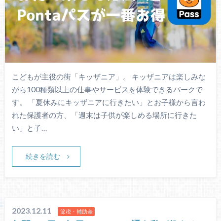
こどもが主役の街「キッザニア」。 キッザニアは楽しみな
がら100種類以上の仕事やサービスを体験できるパークで
す。 「夏休みにキッザニアに行きたい」とお子様から言わ
れた保護者の方、「週末は子供が楽しめる場所に行きた
い」と子…
続きを読む
2023.12.11
節税・補助金