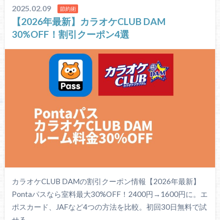
2025.02.09
節約術
【2026年最新】カラオケCLUB DAM
30%OFF！割引クーポン4選
カラオケCLUB DAMの割引クーポン情報【2026年最新】
Pontaパスなら室料最大30%OFF！2400円→1600円に。エ
ポスカード、JAFなど4つの方法を比較。初回30日無料で試
せる。